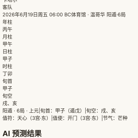
客队
2026年6月19日周五 06:00
BC体育馆 · 温哥华
阳遁·6局
年柱
丙午
月柱
甲午
日柱
甲子
时柱
丁卯
旬首
甲子
旬空
戌、亥
阳遁 · 6局 · 上元
|
旬首：甲子（遁戊）
|
旬空：戌、亥
值符：天心（3宫·东）
|
值使：开门（3宫·东）
|
节气：芒种
AI 预测结果