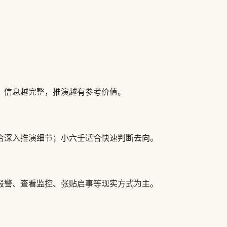
，信息越完整，推演越有参考价值。
合深入推演细节；小六壬适合快速判断去向。
报警、查看监控、张贴启事等现实方式为主。