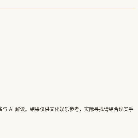
 AI 解读。结果仅供文化娱乐参考，实际寻找请结合现实手