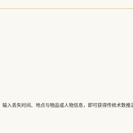
输入丢失时间、地点与物品或人物信息，即可获得传统术数推演与