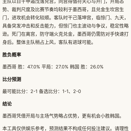
主队以日干甲遁戊落兑宫，同宫得值符天心与开门，开局态
势、裁判尺度及比赛节奏均较利于墨西哥，且兑金生坎宫生
门，进攻机会转化较顺。客队时干己落坤宫，临惊门、九天，
具备突发冲击和反击能力，但惊门也主波动与争议，稳定性略
逊。死门在离宫，防守端火克兑金，墨西哥仍需防对手快速打
身后。整体主队稍占上风，客队有进球可能。
胜负概率
墨西哥 胜：47.0% 平局：27.0% 韩国 胜：26.0%
比分预测
最可能比分：2-1 备选比分：1-1、2-0
结论
墨西哥凭借开局与主场气势略占优势，更有机会小胜韩国。
本工具仅供娱乐参考，预测结果不构成任何投注建议。请理性