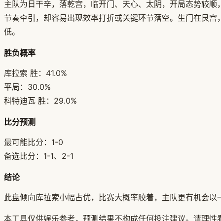
主队为日干辛，落乾宫，临开门、天心、太阴，开局态势较顺
节奏牵引，却容易出现效率打折或关键环节落空。生门在艮宫
低。
胜负概率
库拉索 胜：41.0%
平局：30.0%
科特迪瓦 胜：29.0%
比分预测
最可能比分：1-0
备选比分：1-1、2-1
结论
此盘倾向库拉索小幅占优，比赛大概率胶着，主队更有机会以
本工具仅供娱乐参考，预测结果不构成任何投注建议。请理性