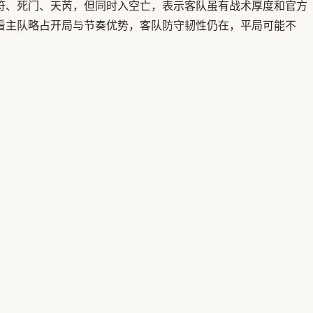
符、死门、天芮，但同时入空亡，表示客队虽有战术厚度和官方
看主队略占开局与节奏优势，客队防守韧性仍在，平局可能不