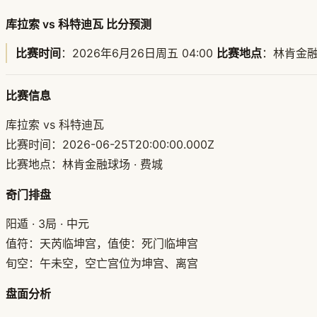
库拉索 vs 科特迪瓦 比分预测
比赛时间
：2026年6月26日周五 04:00
比赛地点
：林肯金融
比赛信息
库拉索 vs 科特迪瓦
比赛时间：2026-06-25T20:00:00.000Z
比赛地点：林肯金融球场 · 费城
奇门排盘
阳遁 · 3局 · 中元
值符：天芮临坤宫，值使：死门临坤宫
旬空：午未空，空亡宫位为坤宫、离宫
盘面分析