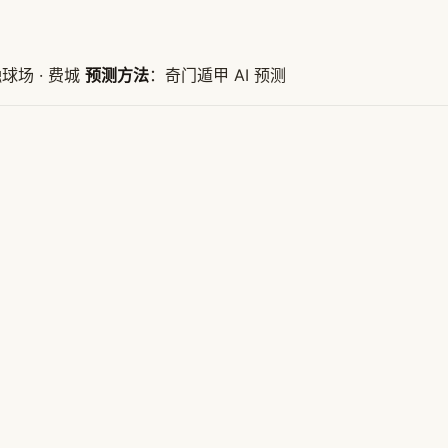
球场 · 费城
预测方法
：奇门遁甲 AI 预测