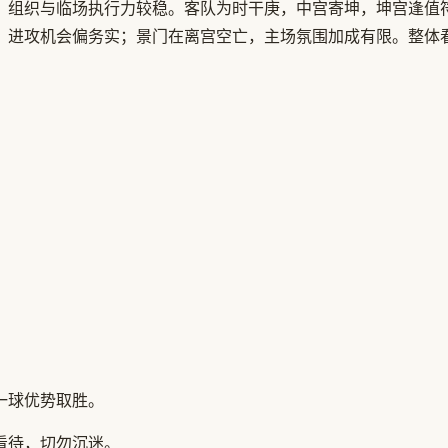
，组织与临场执行力较稳。客队为时干庚，中宫寄坤，坤宫逢值
，进攻机会偏务实；景门在离宫空亡，主场氛围加成有限。整体
一球优势取胜。
看待，切勿沉迷。