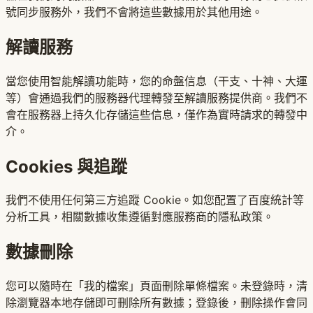
號同步服務外，我們不會將這些數據用於其他用途。
解讀服務
當您使用智能解讀功能時，您的命盤信息（干支、十神、大運
等）會通過我們的服務器代理轉發至解讀服務提供商。我們不
會在服務器上持久化存儲這些信息，僅作為實時請求的轉發中
介。
Cookies 與追蹤
我們不使用任何第三方追蹤 Cookie。如您配置了百度統計等
分析工具，相關數據收集遵循對應服務商的隱私政策。
數據刪除
您可以隨時在「我的檔案」頁面刪除單條檔案。未登錄時，清
除瀏覽器本地存儲即可刪除所有數據；登錄後，刪除操作會同