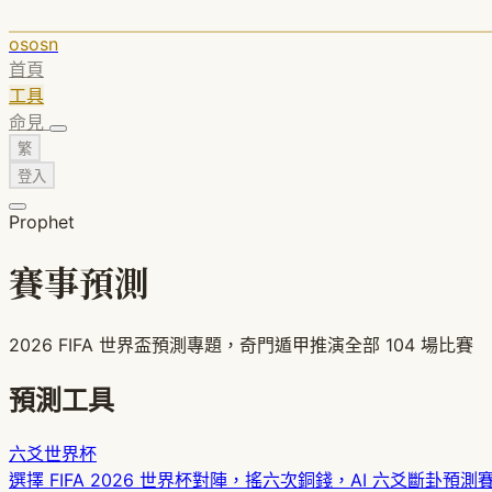
ososn
首頁
工具
命見
繁
登入
Prophet
賽事預測
2026 FIFA 世界盃預測專題，奇門遁甲推演全部 104 場比賽
預測工具
六爻世界杯
選擇 FIFA 2026 世界杯對陣，搖六次銅錢，AI 六爻斷卦預測