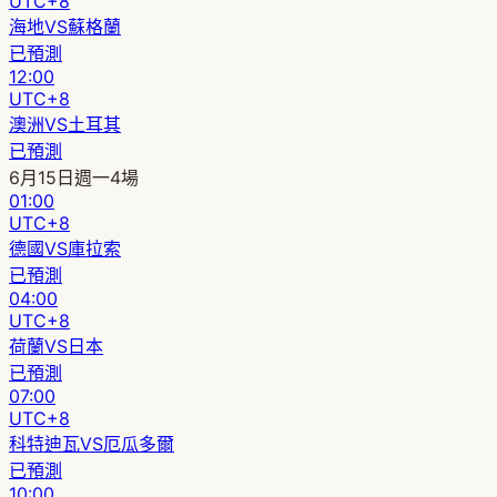
UTC+8
海地
VS
蘇格蘭
已預測
12:00
UTC+8
澳洲
VS
土耳其
已預測
6月15日週一
4場
01:00
UTC+8
德國
VS
庫拉索
已預測
04:00
UTC+8
荷蘭
VS
日本
已預測
07:00
UTC+8
科特迪瓦
VS
厄瓜多爾
已預測
10:00