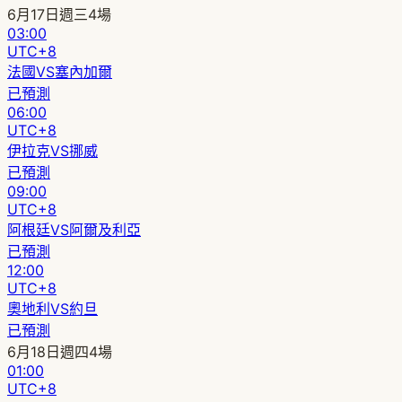
6月17日週三
4場
03:00
UTC+8
法國
VS
塞內加爾
已預測
06:00
UTC+8
伊拉克
VS
挪威
已預測
09:00
UTC+8
阿根廷
VS
阿爾及利亞
已預測
12:00
UTC+8
奧地利
VS
約旦
已預測
6月18日週四
4場
01:00
UTC+8