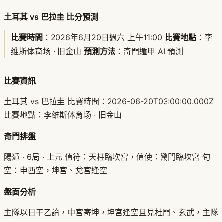
土耳其 vs 巴拉圭 比分預測
比賽時間
：2026年6月20日週六 上午11:00
比賽地點
：李
维斯体育场 · 旧金山
預測方法
：奇門遁甲 AI 預測
比賽資訊
土耳其 vs 巴拉圭 比賽時間：2026-06-20T03:00:00.000Z
比賽地點：李维斯体育场 · 旧金山
奇門排盤
陽遁 · 6局 · 上元 值符：天柱臨坎宮，值使：驚門臨坎宮 旬
空：申酉空，坤宮、兌宮逢空
盤面分析
主隊以日干乙論，中宮寄坤，坤宮逢空且見杜門、玄武，主隊