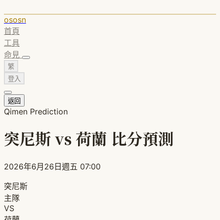
ososn
首頁
工具
命見
繁
登入
返回
Qimen Prediction
突尼斯 vs 荷蘭 比分預測
2026年6月26日週五 07:00
突尼斯
主隊
VS
荷蘭