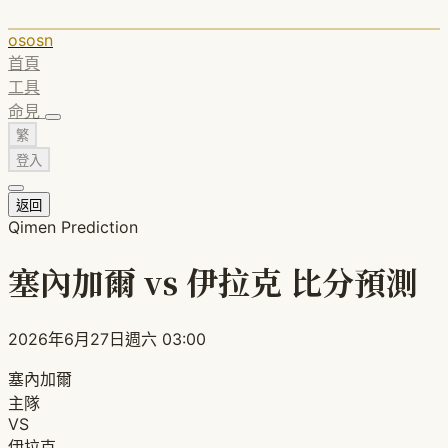
ososn
首頁
工具
命見
繁
登入
返回
Qimen Prediction
塞內加爾 vs 伊拉克 比分預測
2026年6月27日週六 03:00
塞內加爾
主隊
VS
伊拉克