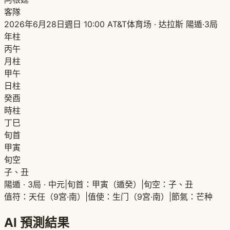
客隊
2026年6月28日週日 10:00
AT&T体育场 · 达拉斯
陽遁·3局
年柱
丙午
月柱
甲午
日柱
癸酉
時柱
丁巳
旬首
甲寅
旬空
子、丑
陽遁 · 3局 · 中元
|
旬首：甲寅（遁癸）
|
旬空：子、丑
值符：天任（9宮·南）
|
值使：生门（9宮·南）
|
節氣：芒种
AI 預測結果