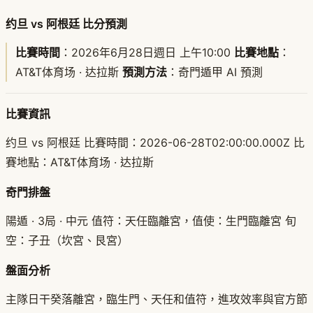
约旦 vs 阿根廷 比分預測
比賽時間
：2026年6月28日週日 上午10:00
比賽地點
：
AT&T体育场 · 达拉斯
預測方法
：奇門遁甲 AI 預測
比賽資訊
约旦 vs 阿根廷 比賽時間：2026-06-28T02:00:00.000Z 比
賽地點：AT&T体育场 · 达拉斯
奇門排盤
陽遁 · 3局 · 中元 值符：天任臨離宮，值使：生門臨離宮 旬
空：子丑（坎宮、艮宮）
盤面分析
主隊日干癸落離宮，臨生門、天任和值符，進攻效率與官方節